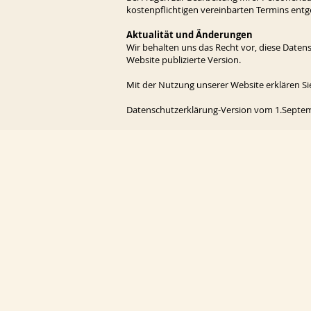
kostenpflichtigen vereinbarten Termins entg
Aktualität und Änderungen
Wir behalten uns das Recht vor, diese Datens
Website publizierte Version.
Mit der Nutzung unserer Website erklären S
Datenschutzerklärung-Version vom 1.Septem