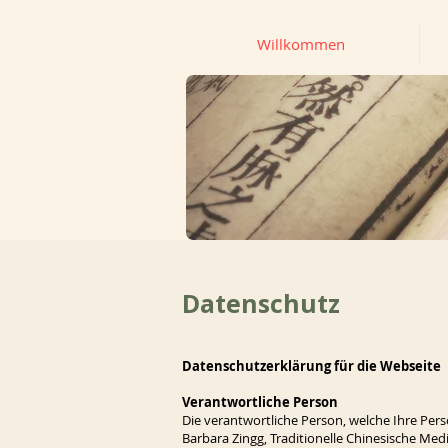
Willkommen
Datenschutz
Datenschutzerklärung für die Webseite
Verantwortliche Person
Die verantwortliche Person, welche Ihre Per
Barbara Zingg, Traditionelle Chinesische Medi