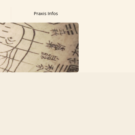
Praxis Infos