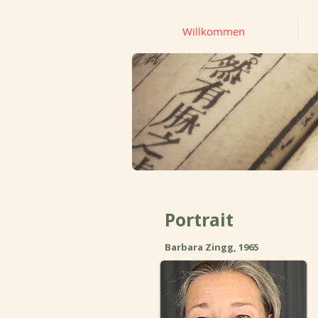
Willkommen
Portrait
Barbara Zingg, 1965